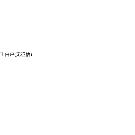
白户(无征信)