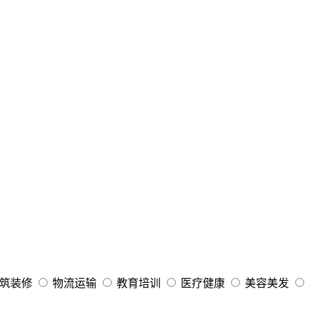
筑装修
物流运输
教育培训
医疗健康
美容美发