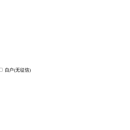
白户(无征信)