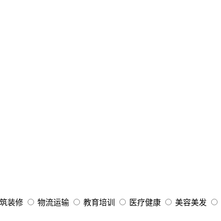
筑装修
物流运输
教育培训
医疗健康
美容美发