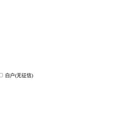
白户(无征信)