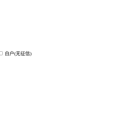
白户(无征信)