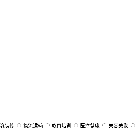
筑装修
物流运输
教育培训
医疗健康
美容美发