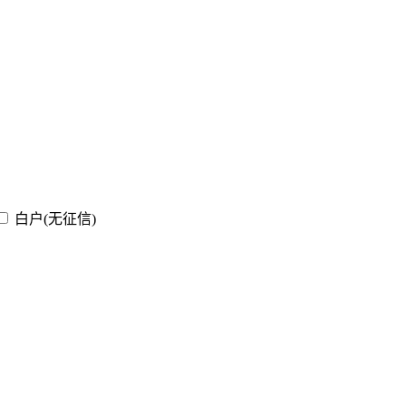
白户(无征信)