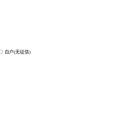
白户(无征信)